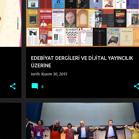
EDEBİYAT DERGİLERİ VE DİJİTAL YAYINCILIK
ÜZERİNE
tarih:
Kasım 30, 2015
0