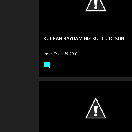
KURBAN BAYRAMINIZ KUTLU OLSUN
tarih:
Kasım 15, 2010
0