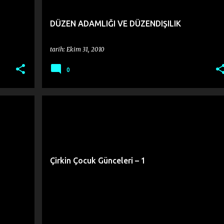
DÜZEN ADAMLIĞI VE DÜZENDIŞILIK
tarih:
Ekim 31, 2010
0
Çirkin Çocuk Günceleri – 1