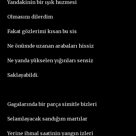
Yandakinin bir ışık huzmesi
Olmasını dilerdim
Fakat gözlerimi kısan bu sis
Ne önümde uzanan arabaları hissiz
Ne yanda yükselen yığınları sensiz
Saklayabildi.
Gagalarında bir parça simitle bizleri
Selamlayacak sandığım martılar
Yerine ihmal saatinin yangın izleri