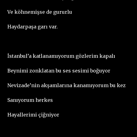
Ve köhnemişse de gururlu
Haydarpaşa garı var.
İstanbul’a katlanamıyorum gözlerim kapalı
Beynimi zonklatan bu ses sesimi boğuyor
Nevizade’nin akşamlarına kanamıyorum bu kez
Sanıyorum herkes
Hayallerimi çiğniyor