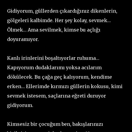
Gidiyorum, güllerden çıkardığınız dikenlerin,
gölgeleri kalbimde. Her şey kolay, sevmek…
Ölmek… Ama sevilmek, kimse bu açlığı
doyuramıyor.
Kanlı irinlerini boşaltıyorlar ruhuma…
Kapıyorum dudaklarımı yoksa acılarım
dökülecek. Bu çağa geç kalıyorum, kendime
erken… Ellerimde kırmızı güllerin kokusu, kimi
sevmek istesem, saçlarına eğreti duruyor
gidiyorum.
Kimsesiz bir çocuğum ben, bakışlarınızı