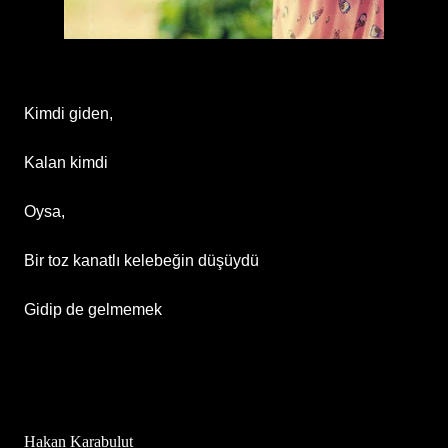
Kimdi giden,
Kalan kimdi
Oysa,
Bir toz kanatlı kelebeğin düşüydü
Gidip de gelmemek
Hakan Karabulut