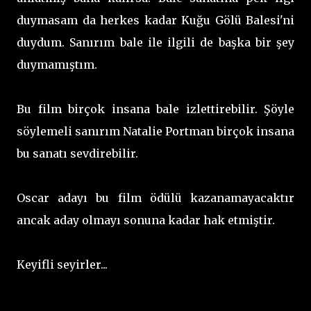
duymasam da herkes kadar Kuğu Gölü Balesi'ni
duydum. Sanırım bale ile ilgili de başka bir şey
duymamıştım.
Bu film birçok insana bale izlettirebilir. Şöyle
söylemeli sanırım Natalie Portman birçok insana
bu sanatı sevdirebilir.
Oscar adayı bu film ödülü kazanamayacaktır
ancak aday olmayı sonuna kadar hak etmiştir.
Keyifli seyirler...