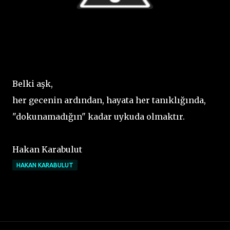
Belki aşk,
her gecenin ardından, hayata her tanıklığında,
"dokunamadığın" kadar uykuda olmaktır.
Hakan Karabulut
HAKAN KARABULUT